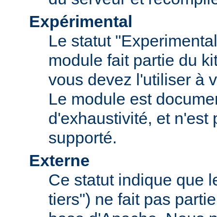
Expérimental
Le statut "Experimental
module fait partie du k
vous devez l'utiliser à v
Le module est documen
d'exhaustivité, et n'est
supporté.
Externe
Ce statut indique que 
tiers") ne fait pas parti