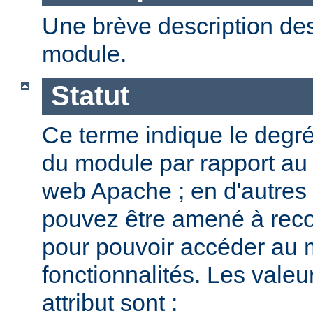
Une brève description des
module.
Statut
Ce terme indique le degr
du module par rapport au
web Apache ; en d'autres
pouvez être amené à reco
pour pouvoir accéder au 
fonctionnalités. Les valeu
attribut sont :