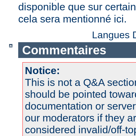
disponible que sur certai
cela sera mentionné ici.
Langues D
Commentaires
Notice:
This is not a Q&A sect
should be pointed towar
documentation or serve
our moderators if they a
considered invalid/off-t