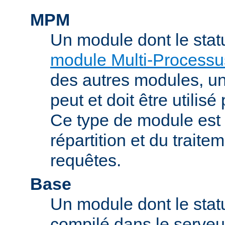
MPM
Un module dont le stat
module Multi-Processu
des autres modules, 
peut et doit être utilisé
Ce type de module est
répartition et du trait
requêtes.
Base
Un module dont le statu
compilé dans le serveu