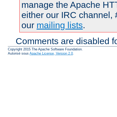
manage the Apache HTTP
either our IRC channel, 
our
mailing lists
.
Comments are disabled fo
Copyright 2015 The Apache Software Foundation.
Autorisé sous
Apache License, Version 2.0
.