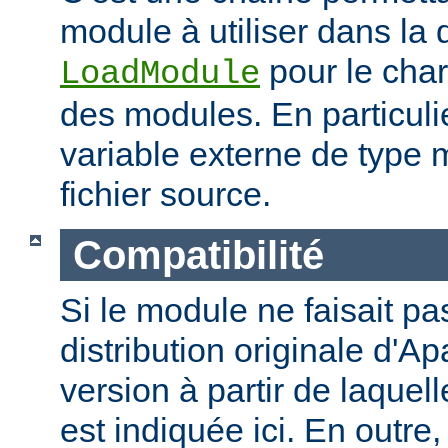
module à utiliser dans la 
pour le cha
LoadModule
des modules. En particulie
variable externe de type 
fichier source.
Compatibilité
Si le module ne faisait pas
distribution originale d'Ap
version à partir de laquell
est indiquée ici. En outre,