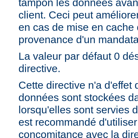
tampon les données avant
client. Ceci peut amélior
en cas de mise en cache
provenance d'un mandatai
La valeur par défaut 0 dés
directive.
Cette directive n'a d'effe
données sont stockées da
lorsqu'elles sont servies d
est recommandé d'utiliser 
concomitance avec la dire