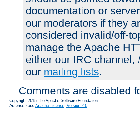
documentation or serve
our moderators if they a
considered invalid/off-t
manage the Apache HTTP
either our IRC channel, 
our
mailing lists
.
Comments are disabled fo
Copyright 2015 The Apache Software Foundation.
Autorisé sous
Apache License, Version 2.0
.