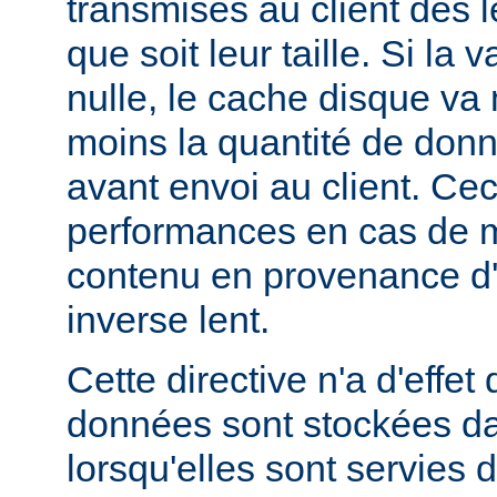
transmises au client dès l
que soit leur taille. Si la 
nulle, le cache disque va
moins la quantité de don
avant envoi au client. Cec
performances en cas de 
contenu en provenance d
inverse lent.
Cette directive n'a d'effe
données sont stockées da
lorsqu'elles sont servies 